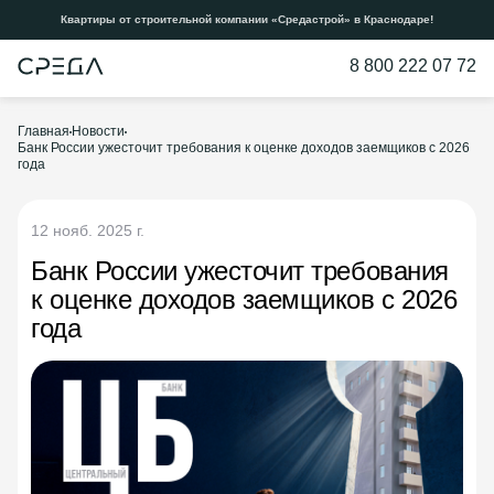
Квартиры от строительной компании «Средастрой» в Краснодаре!
8 800 222 07 72
Главная
Новости
Банк России ужесточит требования к оценке доходов заемщиков с 2026
года
12 нояб. 2025 г.
Банк России ужесточит требования
к оценке доходов заемщиков с 2026
года