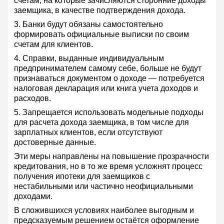
счетам, на которые зачисляются сторонние доходы
заемщика, в качестве подтверждения дохода.
3. Банки будут обязаны самостоятельно
формировать официальные выписки по своим
счетам для клиентов.
4. Справки, выданные индивидуальным
предпринимателем самому себе, больше не будут
признаваться документом о доходе — потребуется
налоговая декларация или книга учета доходов и
расходов.
5. Запрещается использовать модельные подходы
для расчета дохода заемщика, в том числе для
зарплатных клиентов, если отсутствуют
достоверные данные.
Эти меры направлены на повышение прозрачности
кредитования, но в то же время усложнят процесс
получения ипотеки для заемщиков с
нестабильными или частично неофициальными
доходами.
В сложившихся условиях наиболее выгодным и
предсказуемым решением остаётся оформление