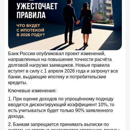
Банк России опубликовал проект изменений,
направленных на повышение точности расчёта
долговой нагрузки заемщиков. Новые правила
вступят в силу с 1 апреля 2026 года и затронут все
банки, выдающие ипотеку и потребительские
кредиты.
Ключевые изменения:
1. При оценке доходов по упрощённому подходу
вводится дисконтирующий коэффициент 10%, то
есть учитываться будет только 90% заявленного
дохода.
2. Банкам запрещается принимать выписки по