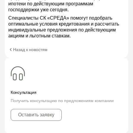
ипотеки по действующим программам
господдержки уже сегодня.
Специалисты СК «СРЕДА» помогут подобрать
оптимальные условия кредитования и рассчитать
индивидуальные предложения по действующим
акциям и льготным ставкам.
Назад к новостям
Консультация
Получить консультацию по предложениям компании
Оставить заявку