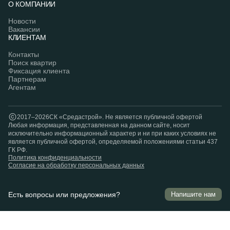
О КОМПАНИИ
Новости
Вакансии
КЛИЕНТАМ
Контакты
Поиск квартир
Фиксация клиента
Партнерам
Агентам
2017–2026
СК «Средастрой». Hе является публичной офертой
Любая информация, представленная на данном сайте, носит
исключительно информационный характер и ни при каких условиях не
является публичной офертой, определяемой положениями статьи 437
ГК РФ.
Политика конфиденциальности
Согласие на обработку персональных данных
Есть вопросы или предложения?
Напишите нам