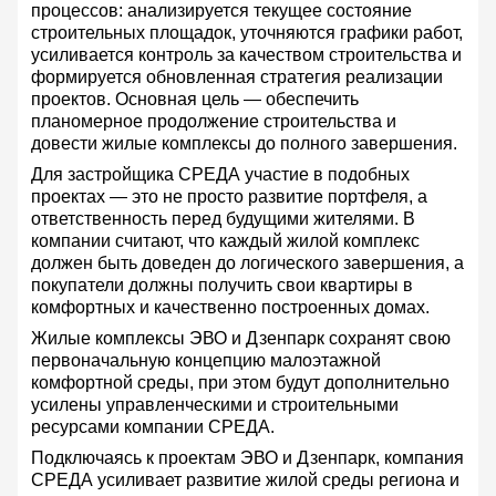
процессов: анализируется текущее состояние
строительных площадок, уточняются графики работ,
усиливается контроль за качеством строительства и
формируется обновленная стратегия реализации
проектов. Основная цель — обеспечить
планомерное продолжение строительства и
довести жилые комплексы до полного завершения.
Для застройщика СРЕДА участие в подобных
проектах — это не просто развитие портфеля, а
ответственность перед будущими жителями. В
компании считают, что каждый жилой комплекс
должен быть доведен до логического завершения, а
покупатели должны получить свои квартиры в
комфортных и качественно построенных домах.
Жилые комплексы ЭВО и Дзенпарк сохранят свою
первоначальную концепцию малоэтажной
комфортной среды, при этом будут дополнительно
усилены управленческими и строительными
ресурсами компании СРЕДА.
Подключаясь к проектам ЭВО и Дзенпарк, компания
СРЕДА усиливает развитие жилой среды региона и