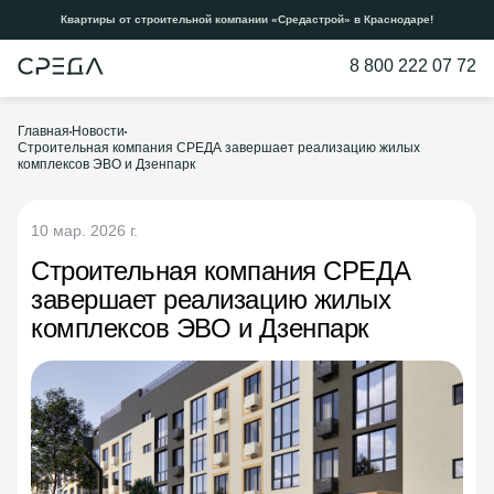
Квартиры от строительной компании «Средастрой» в Краснодаре!
8 800 222 07 72
Главная
Новости
Строительная компания СРЕДА завершает реализацию жилых
комплексов ЭВО и Дзенпарк
10 мар. 2026 г.
Строительная компания СРЕДА
завершает реализацию жилых
комплексов ЭВО и Дзенпарк