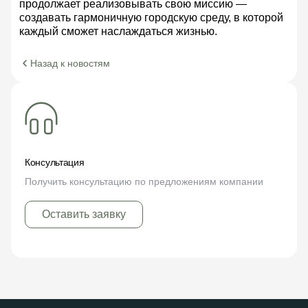
продолжает реализовывать свою миссию —
создавать гармоничную городскую среду, в которой
каждый сможет наслаждаться жизнью.
Назад к новостям
Консультация
Получить консультацию по предложениям компании
Оставить заявку