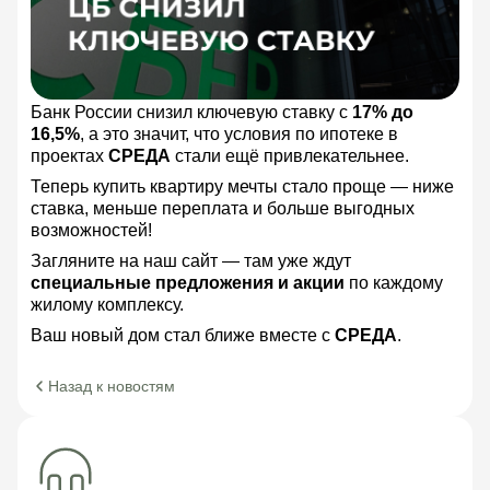
Банк России снизил ключевую ставку с
17% до
16,5%
, а это значит, что условия по ипотеке в
проектах
СРЕДА
стали ещё привлекательнее.
Теперь купить квартиру мечты стало проще — ниже
ставка, меньше переплата и больше выгодных
возможностей!
Загляните на наш сайт — там уже ждут
специальные предложения и акции
по каждому
жилому комплексу.
Ваш новый дом стал ближе вместе с
СРЕДА
.
Назад к новостям