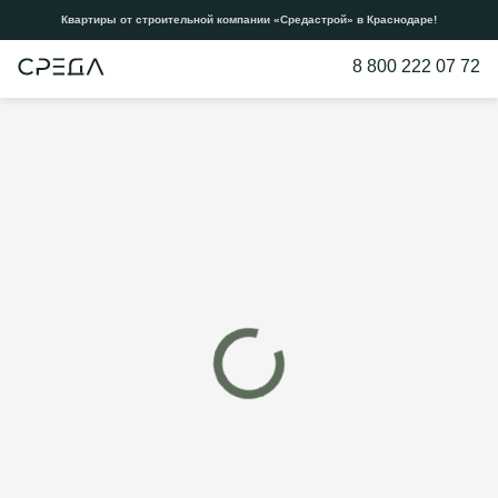
Квартиры от строительной компании «Средастрой» в Краснодаре!
8 800 222 07 72