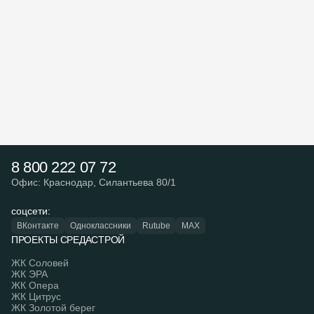
8 800 222 07 72
Офис: Краснодар, Силантьева 80/1
соцсети:
ВКонтакте
Одноклассники
Rutube
MAX
ПРОЕКТЫ СРЕДАСТРОЙ
ЖК Соловей
ЖК ЭРА
ЖК Опера
ЖК Цитрус
ЖК Золотой берег