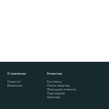
О компании
Клиентам
Новости
Контакты
Вакансии
Поиск квартир
Фиксация клиента
Партнерам
Агентам