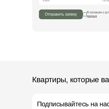
Я согласен с у
Отправить заявку
данных
Квартиры, которые в
Подписывайтесь на нас