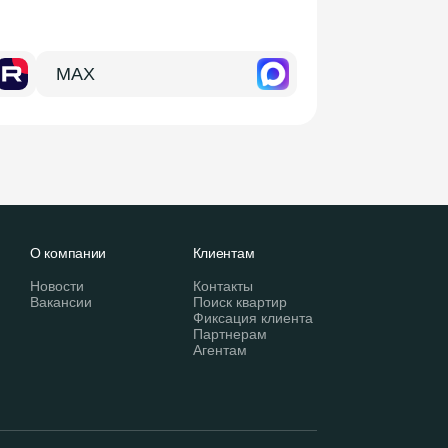
MAX
О компании
Клиентам
Новости
Контакты
Вакансии
Поиск квартир
Фиксация клиента
Партнерам
Агентам